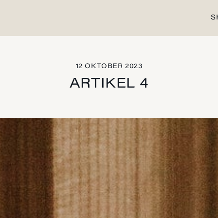
S
12 OKTOBER 2023
ARTIKEL 4