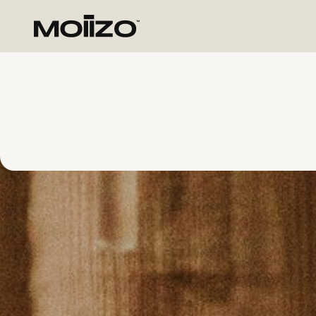
Skip to
content