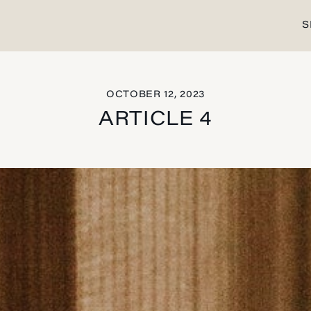
S
OCTOBER 12, 2023
ARTICLE 4